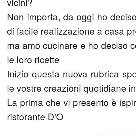
vicini?
Non importa, da oggi ho deciso d
di facile realizzazione a casa 
ma amo cucinare e ho deciso cos
le loro ricette
Inizio questa nuova rubrica sp
le vostre creazioni quotidiane i
La prima che vi presento è ispir
ristorante D'O