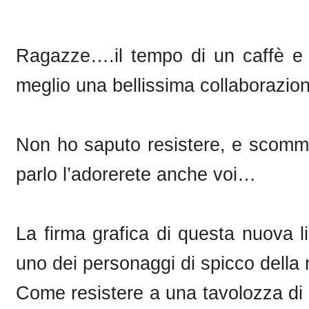
Ragazze….il tempo di un caffè e 
meglio una bellissima collaborazione t
Non ho saputo resistere, e scomm
parlo l’adorerete anche voi…
La firma grafica di questa nuova l
uno dei personaggi di spicco della 
Come resistere a una tavolozza di 