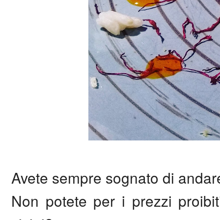
Avete sempre sognato di andare 
Non potete per i prezzi proibi