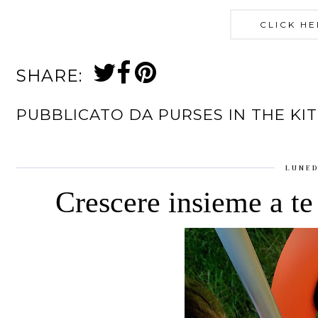
CLICK HE
SHARE:
PUBBLICATO DA
PURSES IN THE KI
LUNED
Crescere insieme a te