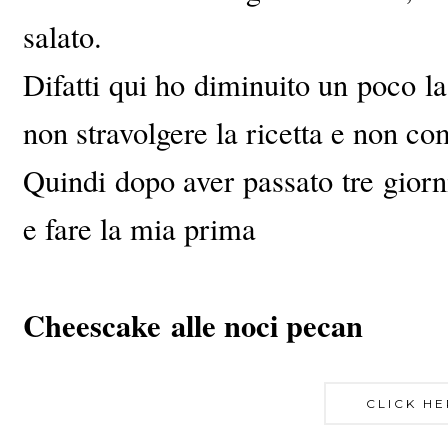
salato.
Difatti qui ho diminuito un poco l
non stravolgere la ricetta e non c
Quindi dopo aver passato tre giorni
e fare la mia prima
Cheescake alle noci pecan
CLICK HE