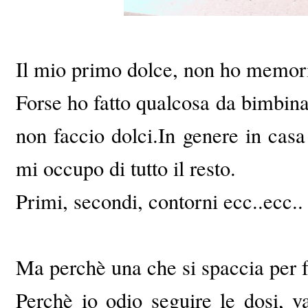
Il mio primo dolce, non ho memoria
Forse ho fatto qualcosa da bimbina 
non faccio dolci.
In genere in casa
mi occupo di tutto il resto.
Primi, secondi, contorni ecc..ecc..
Ma perchè una che si spaccia per f
Perchè io odio seguire le dosi, v