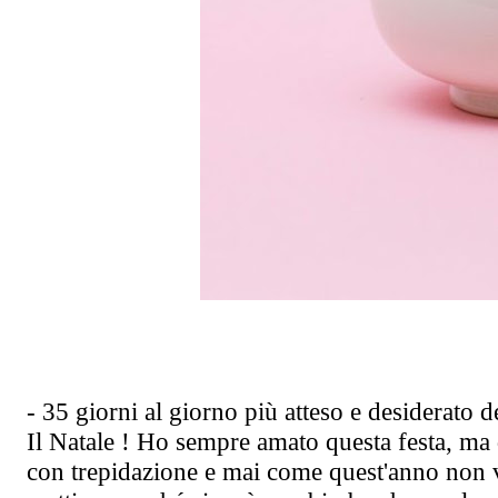
- 35 giorni al giorno più atteso e desiderato d
Il Natale ! Ho sempre amato questa festa, ma d
con trepidazione e mai come quest'anno non ve