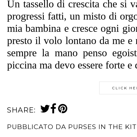
Un tassello di crescita che si 
progressi fatti, un misto di orgo
mia bambina e cresce ogni gior
presto il volo lontano da me e 
sempre la mano penso egoist
piccina ma devo essere forte e
CLICK HE
SHARE:
PUBBLICATO DA
PURSES IN THE KI