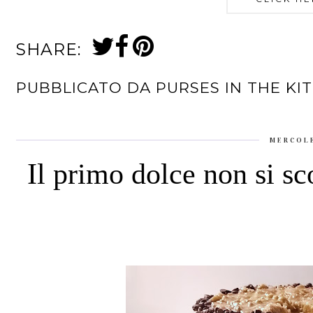
SHARE:
PUBBLICATO DA
PURSES IN THE KI
MERCOLE
Il primo dolce non si s