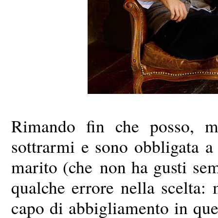
Rimando fin che posso, m
sottrarmi e sono obbligata a
marito (che non ha gusti se
qualche errore nella scelta: 
capo di abbigliamento in ques