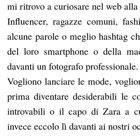
mi ritrovo a curiosare nel web alla
Influencer, ragazze comuni, fashi
alcune parole o meglio hashtag chi
del loro smartphone o della macc
davanti un fotografo professionale.
Vogliono lanciare le mode, voglio
prima diventare desiderabili le c
introvabili o il capo di Zara a
invece eccolo lì davanti ai nostri