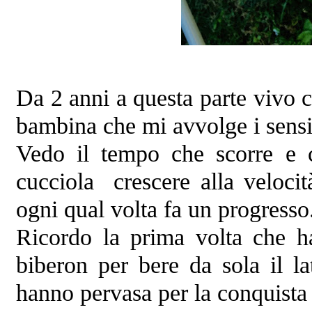
Da 2 anni a questa parte vivo 
bambina che mi avvolge i sensi 
Vedo il tempo che scorre e 
cucciola crescere alla velocit
ogni qual volta fa un progresso
Ricordo la prima volta che h
biberon per bere da sola il l
hanno pervasa per la conquista 