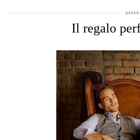
GIOVE
Il regalo perf