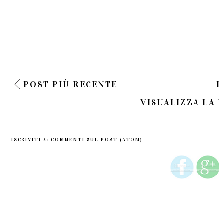
POST PIÙ RECENTE
VISUALIZZA LA
ISCRIVITI A:
COMMENTI SUL POST (ATOM)