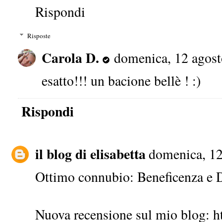
Rispondi
Risposte
Carola D.
domenica, 12 agost
esatto!!! un bacione bellè ! :)
Rispondi
il blog di elisabetta
domenica, 12
Ottimo connubio: Beneficenza e Di
Nuova recensione sul mio blog: htt