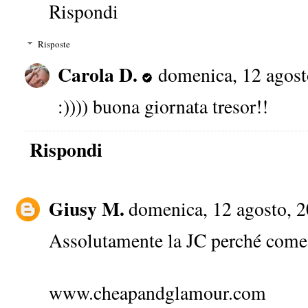
Rispondi
Risposte
Carola D.
domenica, 12 agost
:)))) buona giornata tresor!!
Rispondi
Giusy M.
domenica, 12 agosto, 
Assolutamente la JC perché come d
www.cheapandglamour.com