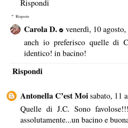
Rispondi
Risposte
Carola D.
venerdì, 10 agosto,
anch io preferisco quelle di C
identico! in bacino!
Rispondi
Antonella C’est Moi
sabato, 11 
Quelle di J.C. Sono favolose!
assolutamente...un bacino e buona