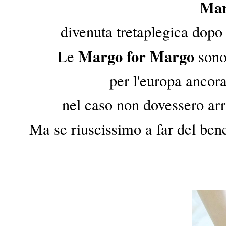
Mar
divenuta tretaplegica dopo
Margo for Margo
Le
sono 
per l'europa ancora
nel caso non dovessero arr
Ma se riuscissimo a far del ben