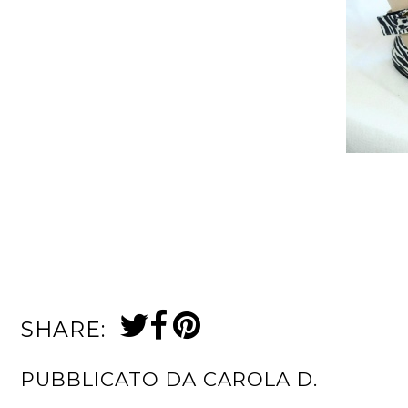
SHARE:
PUBBLICATO DA
CAROLA D.