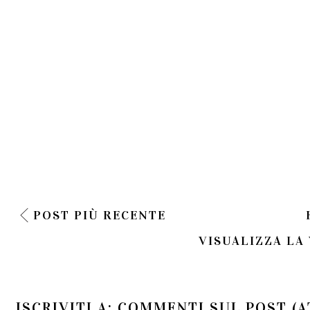
POST PIÙ RECENTE
VISUALIZZA LA
ISCRIVITI A:
COMMENTI SUL POST (