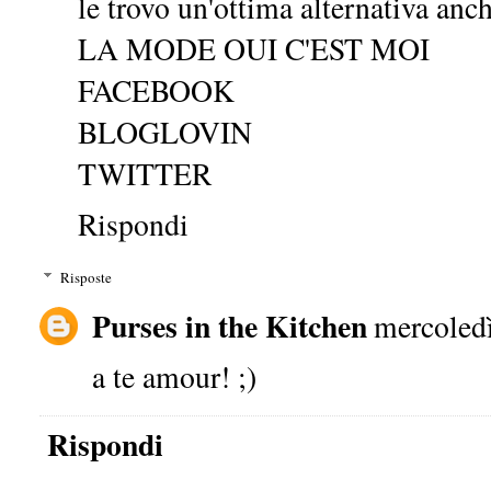
le trovo un'ottima alternativa anch
LA MODE OUI C'EST MOI
FACEBOOK
BLOGLOVIN
TWITTER
Rispondi
Risposte
Purses in the Kitchen
mercoledì
a te amour! ;)
Rispondi