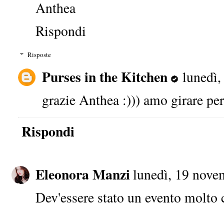
Anthea
Rispondi
Risposte
Purses in the Kitchen
lunedì
grazie Anthea :))) amo girare per 
Rispondi
Eleonora Manzi
lunedì, 19 nove
Dev'essere stato un evento molto c