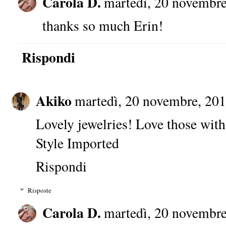
Carola D.
martedì, 20 novembre
thanks so much Erin!
Rispondi
Akiko
martedì, 20 novembre, 20
Lovely jewelries! Love those with
Style Imported
Rispondi
Risposte
Carola D.
martedì, 20 novembre