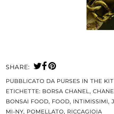
SHARE:
PUBBLICATO DA
PURSES IN THE KI
ETICHETTE:
BORSA CHANEL
,
CHANE
BONSAI FOOD
,
FOOD
,
INTIMISSIMI
,
MI-NY
,
POMELLATO
,
RICCAGIOIA