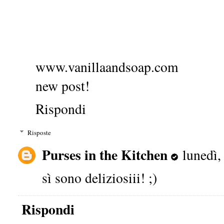
www.vanillaandsoap.com
new post!
Rispondi
Risposte
Purses in the Kitchen
lunedì
sì sono deliziosiii! ;)
Rispondi