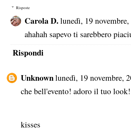
Risposte
Carola D.
lunedì, 19 novembre,
ahahah sapevo ti sarebbero piaciu
Rispondi
Unknown
lunedì, 19 novembre, 
che bell'evento! adoro il tuo look!
kisses