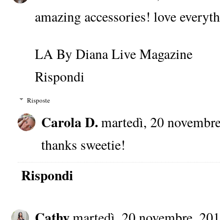
amazing accessories! love everyth
LA By Diana Live Magazine
Rispondi
Risposte
Carola D.
martedì, 20 novembre
thanks sweetie!
Rispondi
Cathy
martedì, 20 novembre, 20