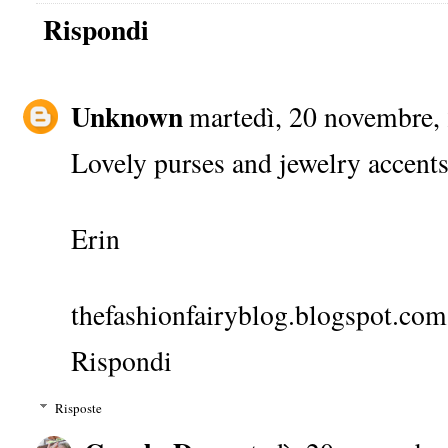
Rispondi
Unknown
martedì, 20 novembre,
Lovely purses and jewelry accents
Erin
thefashionfairyblog.blogspot.com
Rispondi
Risposte