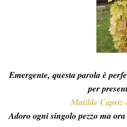
Emergente, questa parola è perfe
per presen
Matilde Capriz 
Adoro ogni singolo pezzo ma ora 