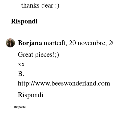
thanks dear :)
Rispondi
Borjana
martedì, 20 novembre, 
Great pieces!;)
xx
B.
http://www.beeswonderland.com
Rispondi
Risposte