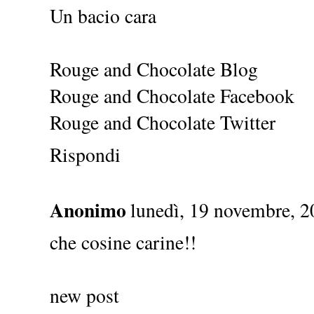
Un bacio cara
Rouge and Chocolate Blog
Rouge and Chocolate Facebook
Rouge and Chocolate Twitter
Rispondi
Anonimo
lunedì, 19 novembre, 
che cosine carine!!
new post