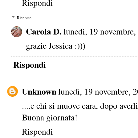
Rispondi
Risposte
Carola D.
lunedì, 19 novembre,
grazie Jessica :)))
Rispondi
Unknown
lunedì, 19 novembre, 
....e chi si muove cara, dopo averli
Buona giornata!
Rispondi