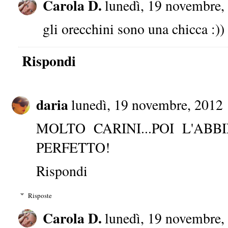
Carola D.
lunedì, 19 novembre,
gli orecchini sono una chicca :))
Rispondi
daria
lunedì, 19 novembre, 2012
MOLTO CARINI...POI L'AB
PERFETTO!
Rispondi
Risposte
Carola D.
lunedì, 19 novembre,