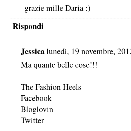
grazie mille Daria :)
Rispondi
Jessica
lunedì, 19 novembre, 201
Ma quante belle cose!!!
The Fashion Heels
Facebook
Bloglovin
Twitter