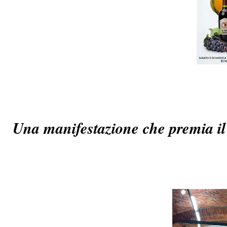
Una manifestazione che premia il