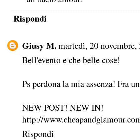
Rispondi
Giusy M.
martedì, 20 novembre,
Bell'evento e che belle cose!
Ps perdona la mia assenza! Fra un
NEW POST! NEW IN!
http://www.cheapandglamour.com
Rispondi