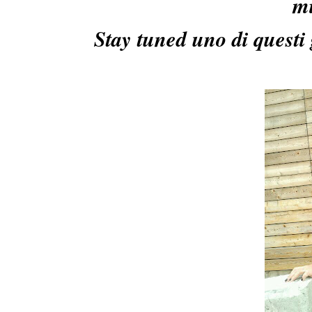
mi
Stay tuned uno di questi g