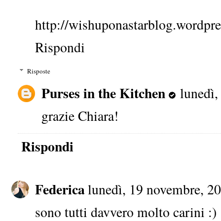
http://wishuponastarblog.wordpr
Rispondi
Risposte
Purses in the Kitchen
lunedì
grazie Chiara!
Rispondi
Federica
lunedì, 19 novembre, 2
sono tutti davvero molto carini :)