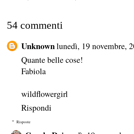
54 commenti
Unknown
lunedì, 19 novembre, 
Quante belle cose!
Fabiola
wildflowergirl
Rispondi
Risposte