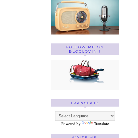
FOLLOW ME ON
BLOGLOVIN !
TRANSLATE
Powered by
Translate
WRITE ME!