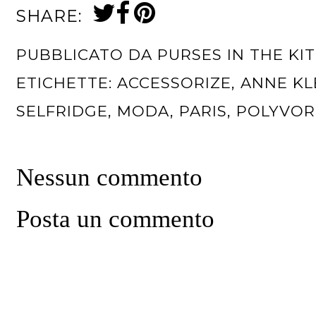
SHARE:
PUBBLICATO DA
PURSES IN THE KI
ETICHETTE:
ACCESSORIZE
,
ANNE KL
SELFRIDGE
,
MODA
,
PARIS
,
POLYVOR
Nessun commento
Posta un commento