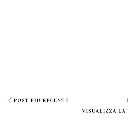
POST PIÙ RECENTE
VISUALIZZA LA