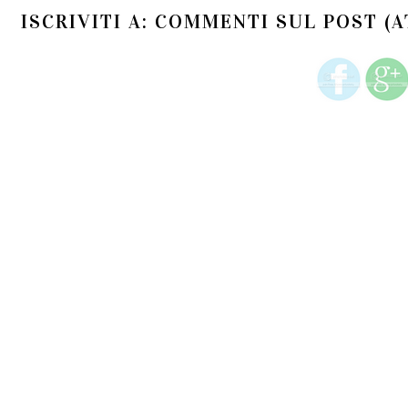
ISCRIVITI A:
COMMENTI SUL POST (