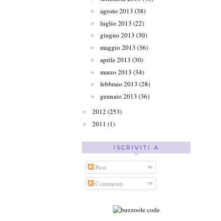
agosto 2013
(38)
►
luglio 2013
(22)
►
giugno 2013
(30)
►
maggio 2013
(36)
►
aprile 2013
(30)
►
marzo 2013
(34)
►
febbraio 2013
(28)
►
gennaio 2013
(36)
►
2012
(253)
►
2011
(1)
►
ISCRIVITI A
Post
Commenti