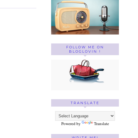
FOLLOW ME ON
BLOGLOVIN !
TRANSLATE
Powered by
Translate
WRITE ME!