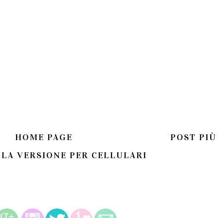
HOME PAGE
POST PIÙ
 LA VERSIONE PER CELLULARI