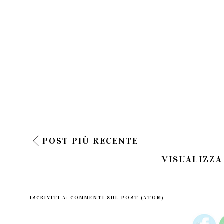
POST PIÙ RECENTE
VISUALIZZA
ISCRIVITI A:
COMMENTI SUL POST (ATOM)