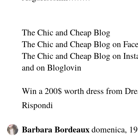
The Chic and Cheap Blog
The Chic and Cheap Blog on Fac
The Chic and Cheap Blog on Ins
and on
Bloglovin
Win a 200$ worth dress from Dre
Rispondi
Barbara Bordeaux
domenica, 19