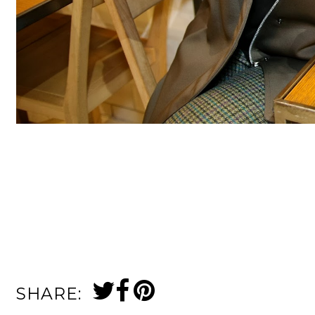
SHARE: