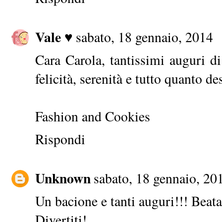
Vale ♥
sabato, 18 gennaio, 2014
Cara Carola, tantissimi auguri d
felicità, serenità e tutto quanto d
Fashion and Cookies
Rispondi
Unknown
sabato, 18 gennaio, 20
Un bacione e tanti auguri!!! Beata 
Divertiti!