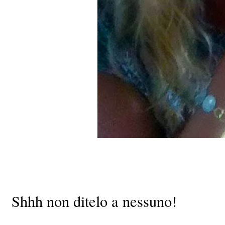
Shhh non ditelo a nessuno!