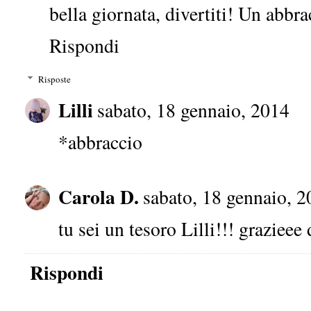
bella giornata, divertiti! Un abbr
Rispondi
Risposte
Lilli
sabato, 18 gennaio, 2014
*abbraccio
Carola D.
sabato, 18 gennaio, 
tu sei un tesoro Lilli!!! grazieee 
Rispondi