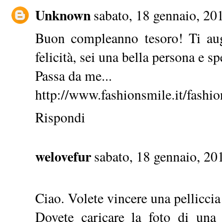
Unknown
sabato, 18 gennaio, 20
Buon compleanno tesoro! Ti aug
felicità, sei una bella persona e s
Passa da me...
http://www.fashionsmile.it/fashi
Rispondi
welovefur
sabato, 18 gennaio, 20
Ciao. Volete vincere una pelliccia
Dovete caricare la foto di una 