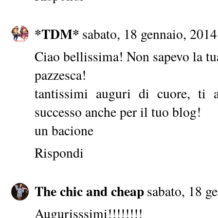
*TDM*
sabato, 18 gennaio, 2014
Ciao bellissima! Non sapevo la tu
pazzesca!
tantissimi auguri di cuore, ti
successo anche per il tuo blog!
un bacione
Rispondi
The chic and cheap
sabato, 18 g
Augurisssimi!!!!!!!!