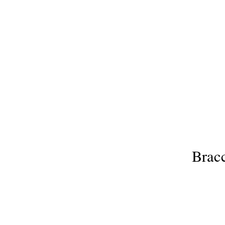
Bracc