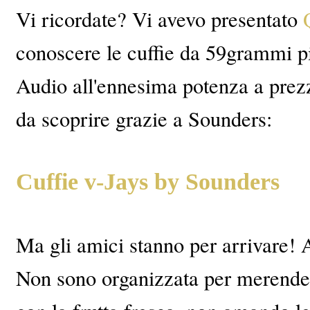
Vi ricordate? Vi avevo presentato
conoscere le cuffie da 59grammi p
Audio all'ennesima potenza a prezz
da scoprire grazie a Sounders:
Cuffie v-Jays by Sounders
Ma gli amici stanno per arrivare! 
Non sono organizzata per merende 