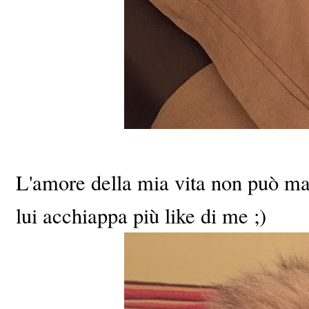
L'amore della mia vita non può ma
lui acchiappa più like di me ;)