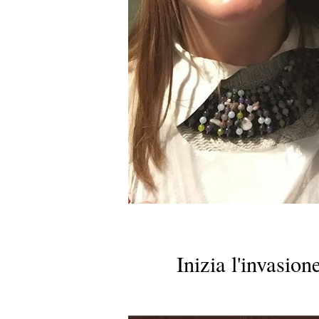
Inizia l'invasion