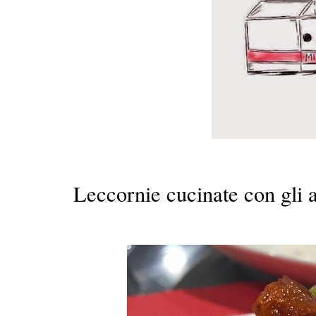
Leccornie cucinate con gli 