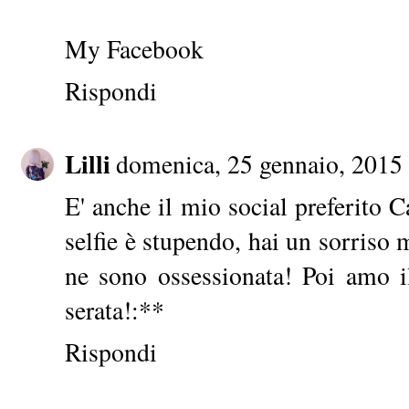
My Facebook
Rispondi
Lilli
domenica, 25 gennaio, 2015
E' anche il mio social preferito C
selfie è stupendo, hai un sorriso 
ne sono ossessionata! Poi amo 
serata!:**
Rispondi