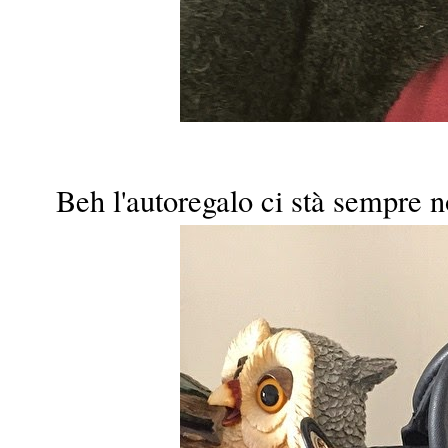
Beh l'autoregalo ci stà sempre 