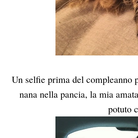
Un selfie prima del compleanno p
nana nella pancia, la mia amata
potuto c