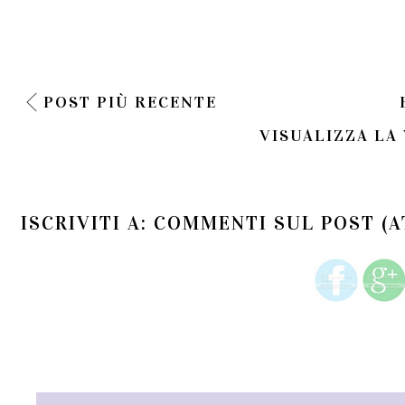
POST PIÙ RECENTE
VISUALIZZA LA
ISCRIVITI A:
COMMENTI SUL POST (