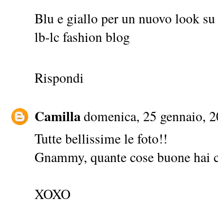
Blu e giallo per un nuovo look su
lb-lc fashion blog
Rispondi
Camilla
domenica, 25 gennaio, 
Tutte bellissime le foto!!
Gnammy, quante cose buone hai c
XOXO