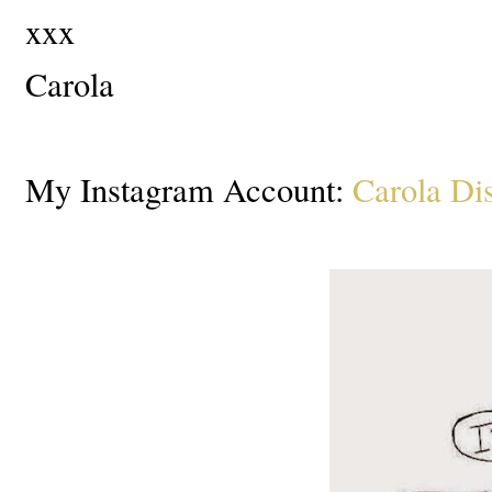
xxx
Carola
My Instagram Account:
Carola Dis