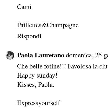
Cami
Paillettes&Champagne
Rispondi
Paola Lauretano
domenica, 25 g
Che belle fotine!!! Favolosa la clu
Happy sunday!
Kisses, Paola.
Expressyourself