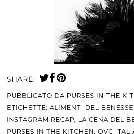
SHARE:
PUBBLICATO DA
PURSES IN THE KI
ETICHETTE:
ALIMENTI DEL BENESS
INSTAGRAM RECAP
,
LA CENA DEL B
PURSES IN THE KITCHEN
,
QVC ITALI