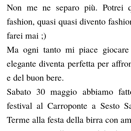
Non me ne separo più. Potrei
fashion, quasi quasi divento fashi
farei mai ;)
Ma ogni tanto mi piace giocare 
elegante diventa perfetta per affro
e del buon bere.
Sabato 30 maggio abbiamo fatto
festival al Carroponte a Sesto 
Terme alla festa della birra con am