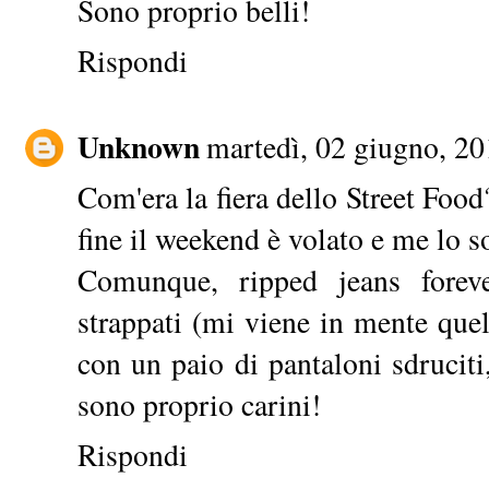
Sono proprio belli!
Rispondi
Unknown
martedì, 02 giugno, 2
Com'era la fiera dello Street Foo
fine il weekend è volato e me lo 
Comunque, ripped jeans foreve
strappati (mi viene in mente qu
con un paio di pantaloni sdruciti
sono proprio carini!
Rispondi