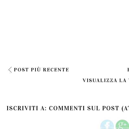
POST PIÙ RECENTE
VISUALIZZA LA
ISCRIVITI A:
COMMENTI SUL POST (