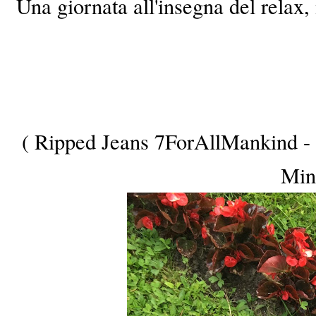
Una giornata all'insegna del relax,
( Ripped Jeans 7ForAllMankind -
Min