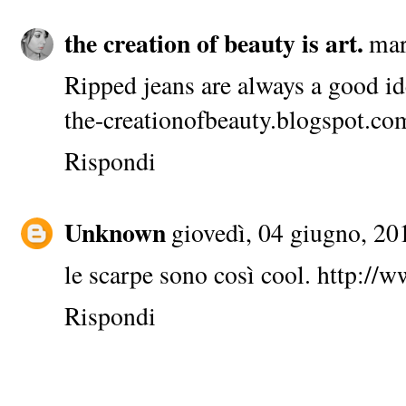
the creation of beauty is art.
mar
Ripped jeans are always a good id
the-creationofbeauty.blogspot.co
Rispondi
Unknown
giovedì, 04 giugno, 20
le scarpe sono così cool. http://
Rispondi