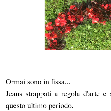
Ormai sono in fissa...
Jeans strappati a regola d'arte e 
questo ultimo periodo.