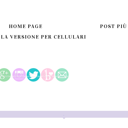
HOME PAGE
POST PIÙ
 LA VERSIONE PER CELLULARI
.