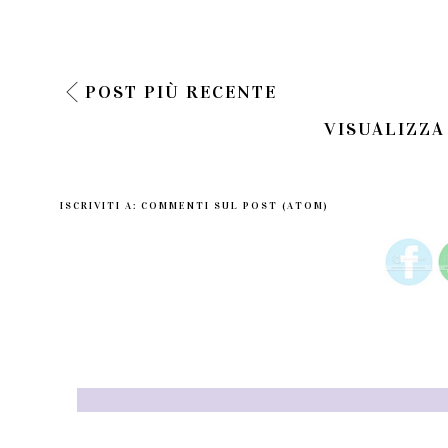
POST PIÙ RECENTE
VISUALIZZA
ISCRIVITI A:
COMMENTI SUL POST (ATOM)