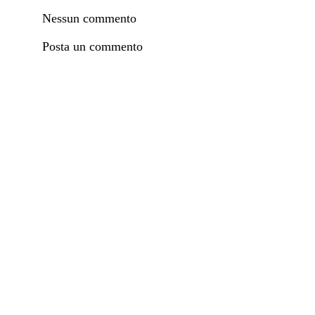
Nessun commento
Posta un commento