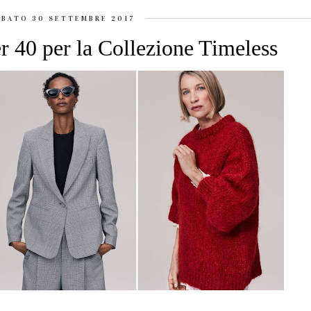
ABATO 30 SETTEMBRE 2017
r 40 per la Collezione Timeless