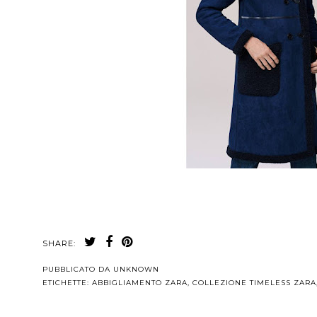
SHARE:
PUBBLICATO DA
UNKNOWN
ETICHETTE:
ABBIGLIAMENTO ZARA
,
COLLEZIONE TIMELESS ZARA