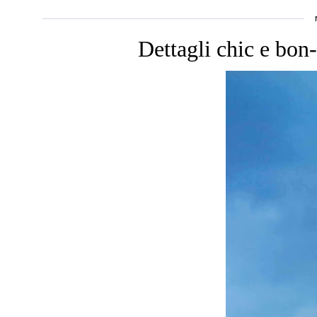
Dettagli chic e bon