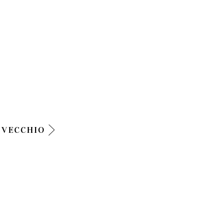
 VECCHIO