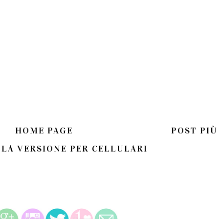
HOME PAGE
POST PIÙ
 LA VERSIONE PER CELLULARI