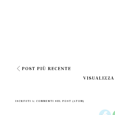
POST PIÙ RECENTE
VISUALIZZA
ISCRIVITI A:
COMMENTI SUL POST (ATOM)