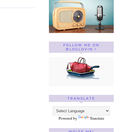
FOLLOW ME ON
BLOGLOVIN !
TRANSLATE
Powered by
Translate
WRITE ME!