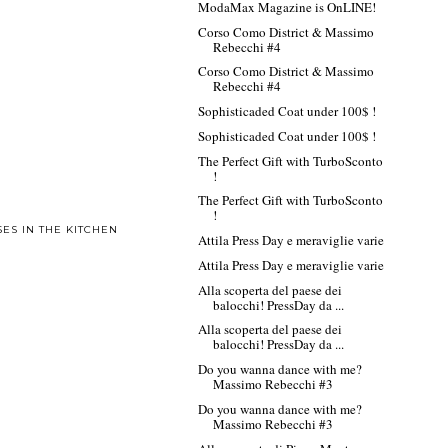
ModaMax Magazine is OnLINE!
Corso Como District & Massimo
Rebecchi #4
Corso Como District & Massimo
Rebecchi #4
Sophisticaded Coat under 100$ !
Sophisticaded Coat under 100$ !
The Perfect Gift with TurboSconto
!
The Perfect Gift with TurboSconto
!
ES IN THE KITCHEN
Attila Press Day e meraviglie varie
Attila Press Day e meraviglie varie
Alla scoperta del paese dei
balocchi! PressDay da ...
Alla scoperta del paese dei
balocchi! PressDay da ...
Do you wanna dance with me?
Massimo Rebecchi #3
Do you wanna dance with me?
Massimo Rebecchi #3