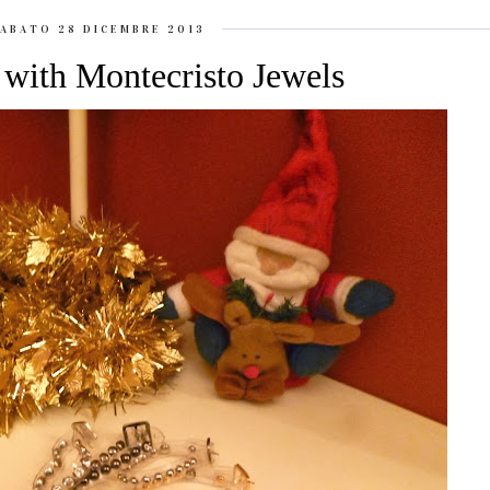
ABATO 28 DICEMBRE 2013
with Montecristo Jewels