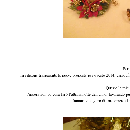
Perc
In silicone trasparente le nuove proposte per questo 2014, camoufla
Queste le mie 
Ancora non so cosa farò l'ultima notte dell'anno, lavorando p
Intanto vi auguro di trascorrere al