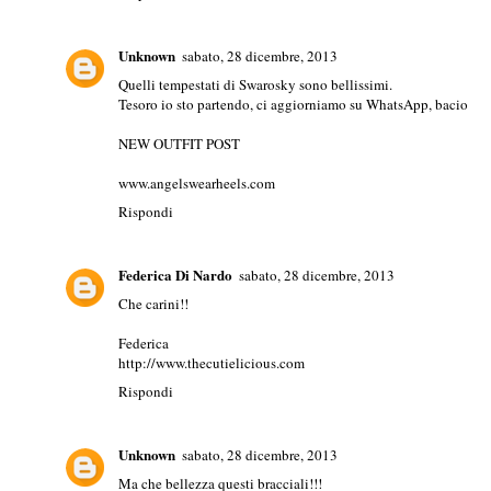
Unknown
sabato, 28 dicembre, 2013
Quelli tempestati di Swarosky sono bellissimi.
Tesoro io sto partendo, ci aggiorniamo su WhatsApp, bacio
NEW OUTFIT POST
www.angelswearheels.com
Rispondi
Federica Di Nardo
sabato, 28 dicembre, 2013
Che carini!!
Federica
http://www.thecutielicious.com
Rispondi
Unknown
sabato, 28 dicembre, 2013
Ma che bellezza questi bracciali!!!