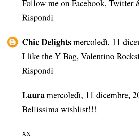
Follow me on
Facebook
,
Twitter
Rispondi
Chic Delights
mercoledì, 11 dic
I like the Y Bag, Valentino Rocks
Rispondi
Laura
mercoledì, 11 dicembre, 2
Bellissima wishlist!!!
xx