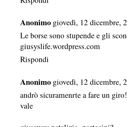
Anonimo
giovedì, 12 dicembre, 
Le borse sono stupende e gli scont
giusyslife.wordpress.com
Rispondi
Anonimo
giovedì, 12 dicembre, 
andrò sicuramenrte a fare un giro
vale