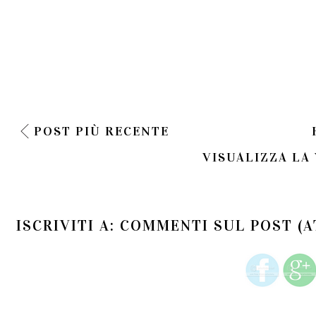
POST PIÙ RECENTE
VISUALIZZA LA
ISCRIVITI A:
COMMENTI SUL POST (