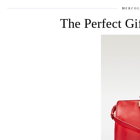
MERCOL
The Perfect Gi