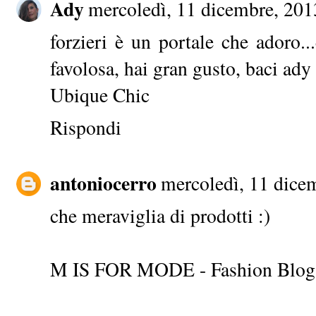
Ady
mercoledì, 11 dicembre, 201
forzieri è un portale che adoro..
favolosa, hai gran gusto, baci ady
Ubique Chic
Rispondi
antoniocerro
mercoledì, 11 dice
che meraviglia di prodotti :)
M IS FOR MODE - Fashion Blog