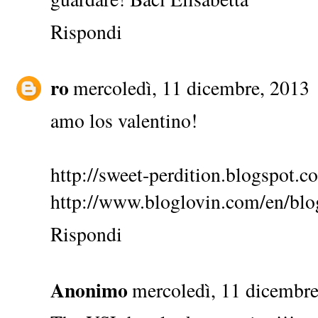
Rispondi
ro
mercoledì, 11 dicembre, 2013
amo los valentino!
http://sweet-perdition.blogspot.c
http://www.bloglovin.com/en/bl
Rispondi
Anonimo
mercoledì, 11 dicembre