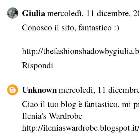
Giulia
mercoledì, 11 dicembre, 
Conosco il sito, fantastico :)
http://thefashionshadowbygiulia.b
Rispondi
Unknown
mercoledì, 11 dicembr
Ciao il tuo blog è fantastico, mi 
Ilenia's Wardrobe
http://ileniaswardrobe.blogspot.it