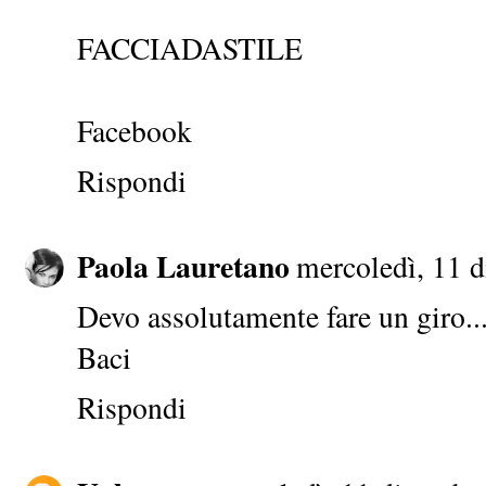
FACCIADASTILE
Facebook
Rispondi
Paola Lauretano
mercoledì, 11 
Devo assolutamente fare un giro....
Baci
Rispondi