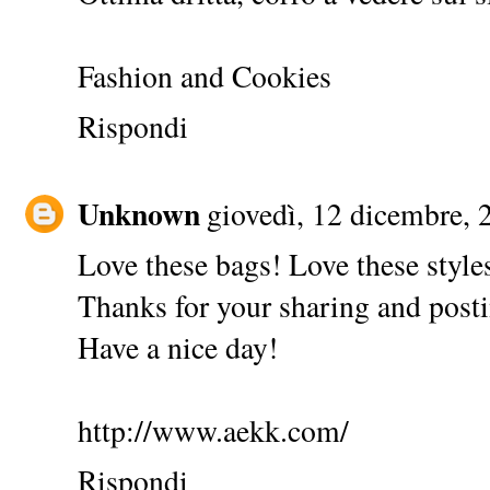
Fashion and Cookies
Rispondi
Unknown
giovedì, 12 dicembre, 
Love these bags! Love these style
Thanks for your sharing and post
Have a nice day!
http://www.aekk.com/
Rispondi