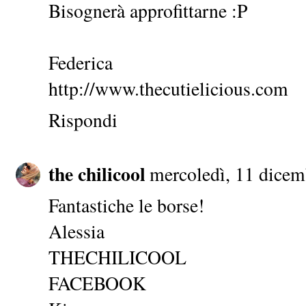
Bisognerà approfittarne :P
Federica
http://www.thecutielicious.com
Rispondi
the chilicool
mercoledì, 11 dicem
Fantastiche le borse!
Alessia
THECHILICOOL
FACEBOOK