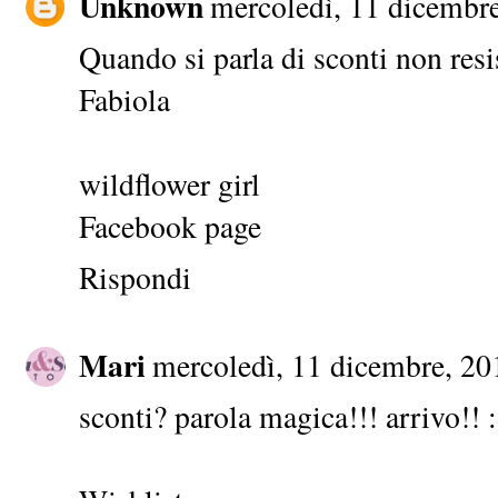
Unknown
mercoledì, 11 dicembr
Quando si parla di sconti non resi
Fabiola
wildflower girl
Facebook page
Rispondi
Mari
mercoledì, 11 dicembre, 20
sconti? parola magica!!! arrivo!! :