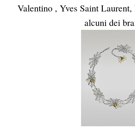
Valentino , Yves Saint Laurent, 
alcuni dei bra