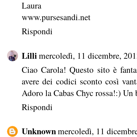
Laura
www.pursesandi.net
Rispondi
Lilli
mercoledì, 11 dicembre, 20
Ciao Carola! Questo sito è fanta
avere dei codici sconto così vant
Adoro la Cabas Chyc rossa!:) Un 
Rispondi
Unknown
mercoledì, 11 dicembr