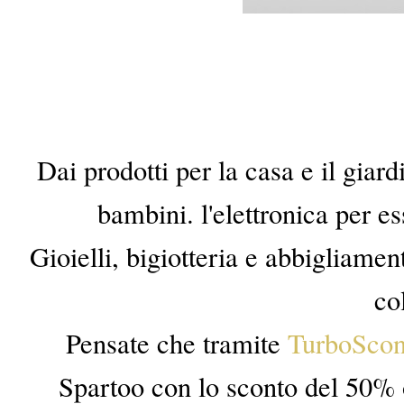
Dai prodotti per la casa e il giard
bambini. l'elettronica per es
Gioielli, bigiotteria e abbigliam
co
Pensate che tramite
TurboSco
Spartoo con lo sconto del 50%