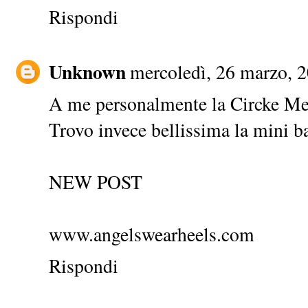
Rispondi
Unknown
mercoledì, 26 marzo, 
A me personalmente la Circke Me
Trovo invece bellissima la mini b
NEW POST
www.angelswearheels.com
Rispondi