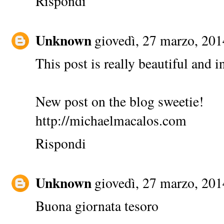
Rispondi
Unknown
giovedì, 27 marzo, 201
This post is really beautiful and in
New post on the blog sweetie!
http://michaelmacalos.com
Rispondi
Unknown
giovedì, 27 marzo, 201
Buona giornata tesoro