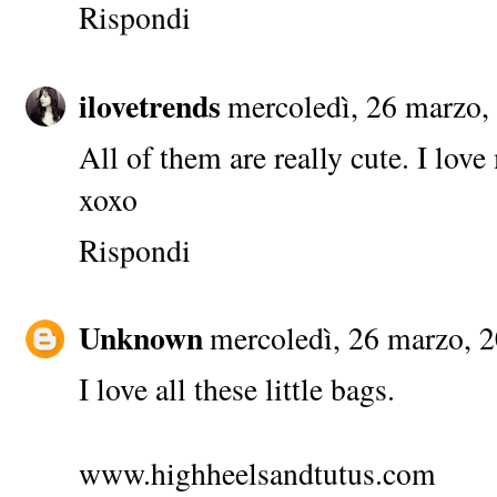
Rispondi
ilovetrends
mercoledì, 26 marzo,
All of them are really cute. I lov
xoxo
Rispondi
Unknown
mercoledì, 26 marzo, 
I love all these little bags.
www.highheelsandtutus.com