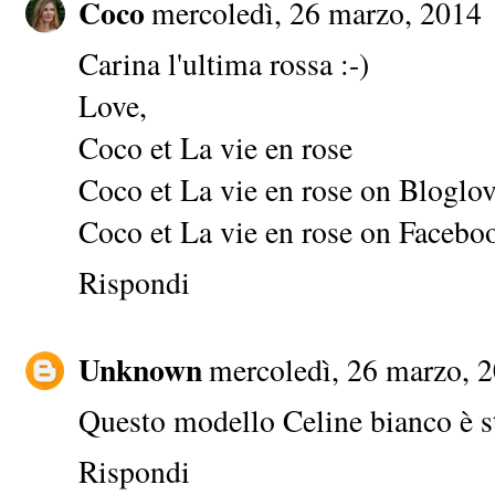
Coco
mercoledì, 26 marzo, 2014
Carina l'ultima rossa :-)
Love,
Coco et La vie en rose
Coco et La vie en rose on Bloglo
Coco et La vie en rose on Facebo
Rispondi
Unknown
mercoledì, 26 marzo, 
Questo modello Celine bianco è 
Rispondi