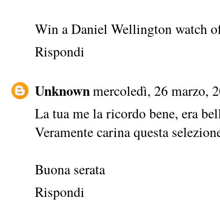
Win a Daniel Wellington watch of
Rispondi
Unknown
mercoledì, 26 marzo, 
La tua me la ricordo bene, era bel
Veramente carina questa selezion
Buona serata
Rispondi