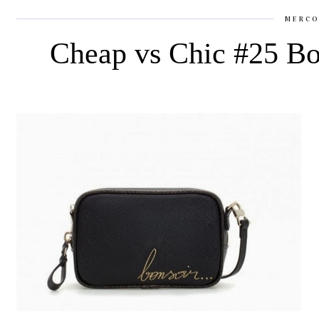
MERCO
Cheap vs Chic #25 Bo