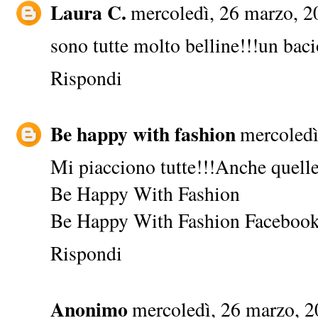
Laura C.
mercoledì, 26 marzo, 2
sono tutte molto belline!!!un baci
Rispondi
Be happy with fashion
mercoledì
Mi piacciono tutte!!!Anche quelle
Be Happy With Fashion
Be Happy With Fashion Facebook
Rispondi
Anonimo
mercoledì, 26 marzo, 