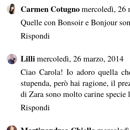
Carmen Cotugno
mercoledì, 26
Quelle con Bonsoir e Bonjour sono
Rispondi
Lilli
mercoledì, 26 marzo, 2014
Ciao Carola! Io adoro quella ch
stupenda, però hai ragione, il pr
di Zara sono molto carine specie 
Rispondi