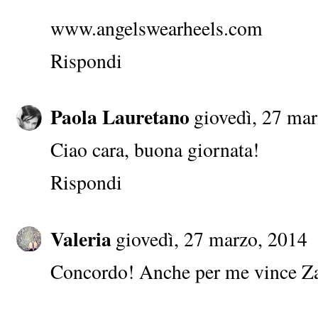
www.angelswearheels.com
Rispondi
Paola Lauretano
giovedì, 27 ma
Ciao cara, buona giornata!
Rispondi
Valeria
giovedì, 27 marzo, 2014
Concordo! Anche per me vince Za