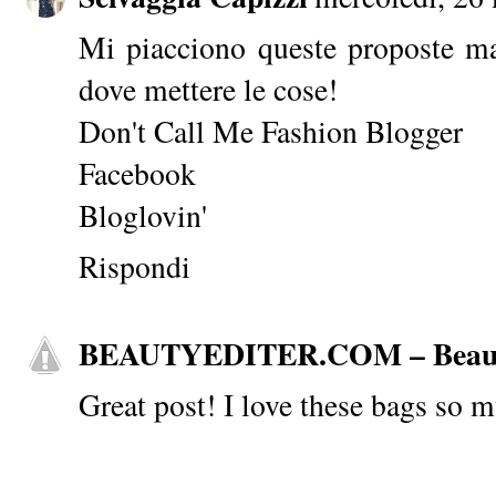
Mi piacciono queste proposte m
dove mettere le cose!
Don't Call Me Fashion Blogger
Facebook
Bloglovin'
Rispondi
BEAUTYEDITER.COM – Beaut
Great post! I love these bags so 