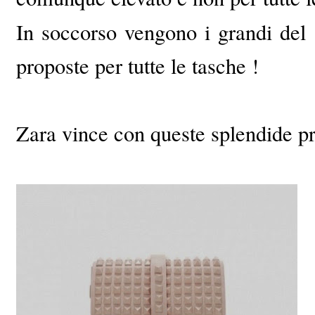
In soccorso vengono i grandi del
proposte per tutte le tasche !
Zara vince con queste splendide p