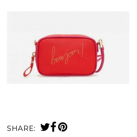
SHARE: