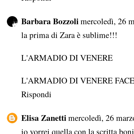
Barbara Bozzoli
mercoledì, 26 
la prima di Zara è sublime!!!
L'ARMADIO DI VENERE
L'ARMADIO DI VENERE FAC
Rispondi
Elisa Zanetti
mercoledì, 26 marz
io vorrei quella con la scritta bon