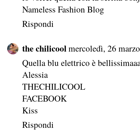
Nameless Fashion Blog
Rispondi
the chilicool
mercoledì, 26 marzo
Quella blu elettrico è bellissimaa
Alessia
THECHILICOOL
FACEBOOK
Kiss
Rispondi