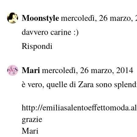
Moonstyle
mercoledì, 26 marzo,
davvero carine :)
Rispondi
Mari
mercoledì, 26 marzo, 2014
è vero, quelle di Zara sono splend
http://emiliasalentoeffettomoda.al
grazie
Mari