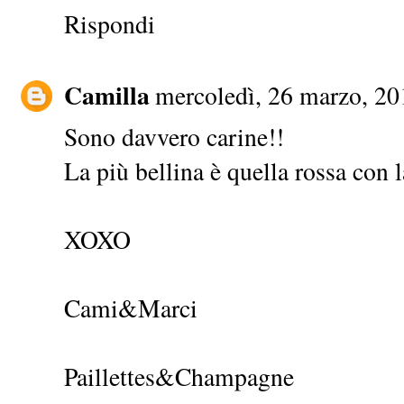
Rispondi
Camilla
mercoledì, 26 marzo, 20
Sono davvero carine!!
La più bellina è quella rossa con l
XOXO
Cami&Marci
Paillettes&Champagne