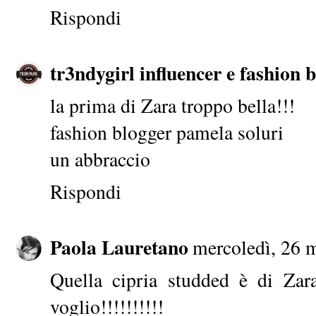
Rispondi
tr3ndygirl influencer e fashion 
la prima di Zara troppo bella!!!
fashion blogger pamela soluri
un abbraccio
Rispondi
Paola Lauretano
mercoledì, 26 
Quella cipria studded è di Zara
voglio!!!!!!!!!!