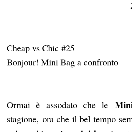
Cheap vs Chic #25
Bonjour! Mini Bag a confronto
Mi
Ormai è assodato che le
stagione, ora che il bel tempo sem