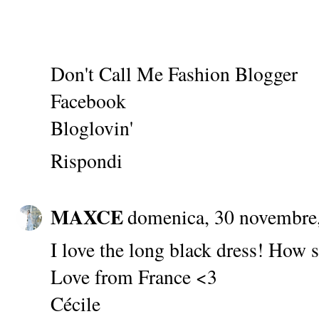
Don't Call Me Fashion Blogger
Facebook
Bloglovin'
Rispondi
MAXCE
domenica, 30 novembre
I love the long black dress! How s
Love from France <3
Cécile