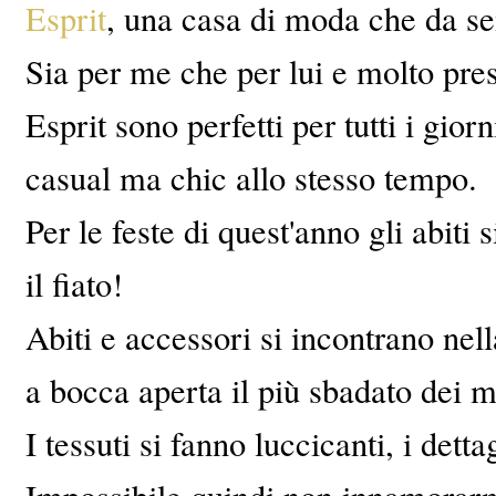
Esprit
, una casa di moda che da s
Sia per me che per lui e molto pres
Esprit sono perfetti per tutti i gior
casual ma chic allo stesso tempo.
Per le feste di quest'anno gli abit
il fiato!
Abiti e accessori si incontrano nell
a bocca aperta il più sbadato dei m
I tessuti si fanno luccicanti, i dett