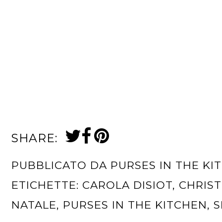
SHARE:
PUBBLICATO DA
PURSES IN THE KI
ETICHETTE:
CAROLA DISIOT
,
CHRIST
NATALE
,
PURSES IN THE KITCHEN
,
S