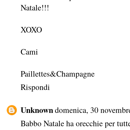
Natale!!!
XOXO
Cami
Paillettes&Champagne
Rispondi
Unknown
domenica, 30 novembr
Babbo Natale ha orecchie per tutte 