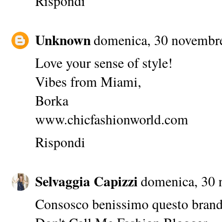
Rispondi
Unknown
domenica, 30 novembr
Love your sense of style!
Vibes from Miami,
Borka
www.chicfashionworld.com
Rispondi
Selvaggia Capizzi
domenica, 30 
Consosco benissimo questo brand