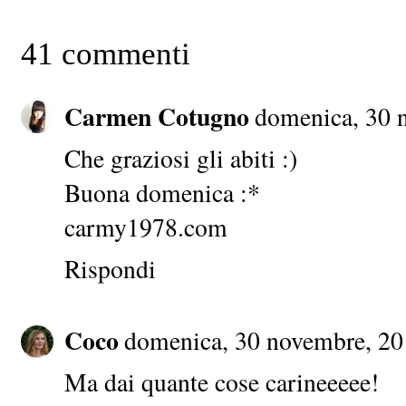
41 commenti
Carmen Cotugno
domenica, 30 
Che graziosi gli abiti :)
Buona domenica :*
carmy1978.com
Rispondi
Coco
domenica, 30 novembre, 2
Ma dai quante cose carineeeee!