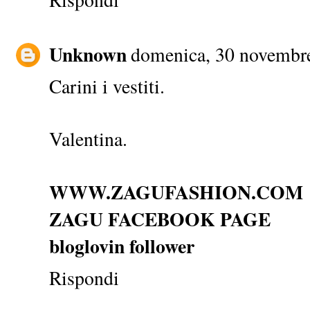
Unknown
domenica, 30 novembr
Carini i vestiti.
Valentina.
WWW.ZAGUFASHION.COM
ZAGU FACEBOOK PAGE
bloglovin follower
Rispondi