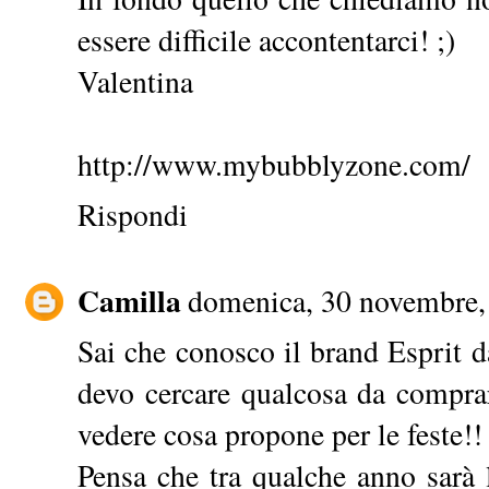
essere difficile accontentarci! ;)
Valentina
http://www.mybubblyzone.com/
Rispondi
Camilla
domenica, 30 novembre,
Sai che conosco il brand Esprit 
devo cercare qualcosa da comprar
vedere cosa propone per le feste!!
Pensa che tra qualche anno sarà l