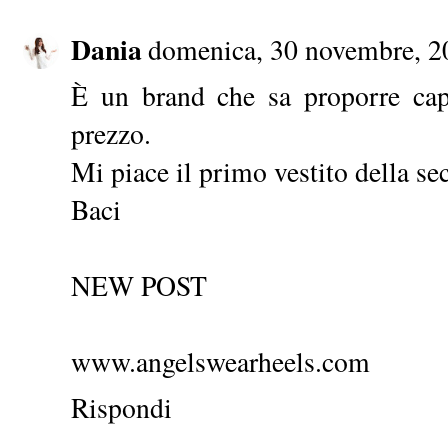
Dania
domenica, 30 novembre, 2
È un brand che sa proporre cap
prezzo.
Mi piace il primo vestito della se
Baci
NEW POST
www.angelswearheels.com
Rispondi