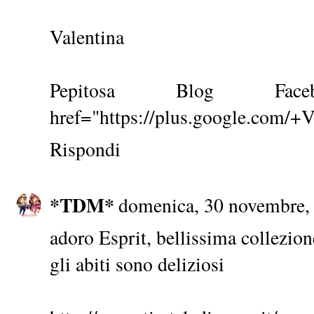
Valentina
Pepitosa Blog
Face
href="https://plus.google.com/+
Rispondi
*TDM*
domenica, 30 novembre,
adoro Esprit, bellissima collezion
gli abiti sono deliziosi