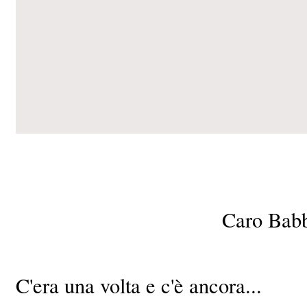
Caro Babbo
C'era una volta e c'è ancora...