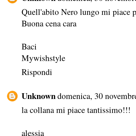
Quell'abito Nero lungo mi piace p
Buona cena cara
Baci
Mywishstyle
Rispondi
Unknown
domenica, 30 novembr
la collana mi piace tantissimo!!!
alessia