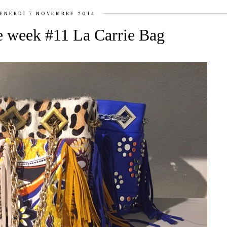
ENERDÌ 7 NOVEMBRE 2014
he week #11 La Carrie Bag