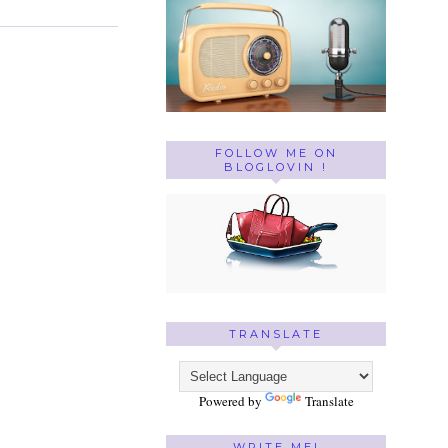
FOLLOW ME ON
BLOGLOVIN !
TRANSLATE
Powered by
Translate
WRITE ME!