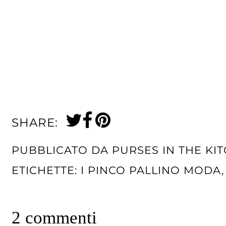
SHARE:
PUBBLICATO DA
PURSES IN THE KI
ETICHETTE:
I PINCO PALLINO MODA
2 commenti