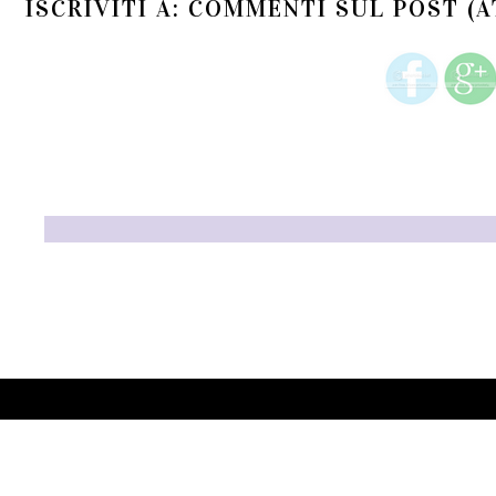
ISCRIVITI A:
COMMENTI SUL POST (