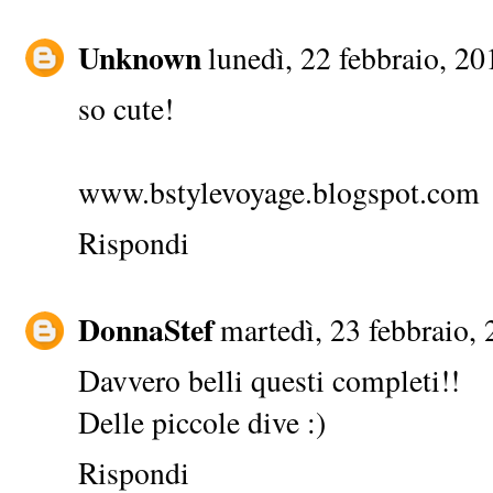
Unknown
lunedì, 22 febbraio, 20
so cute!
www.bstylevoyage.blogspot.com
Rispondi
DonnaStef
martedì, 23 febbraio,
Davvero belli questi completi!!
Delle piccole dive :)
Rispondi