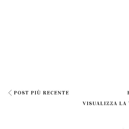
POST PIÙ RECENTE
VISUALIZZA LA