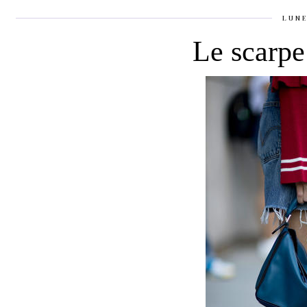
LUNE
Le scarpe