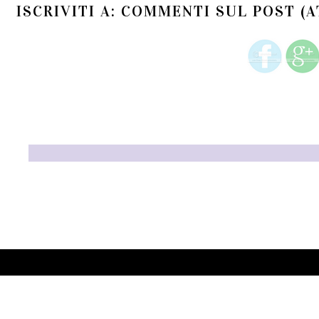
ISCRIVITI A:
COMMENTI SUL POST (