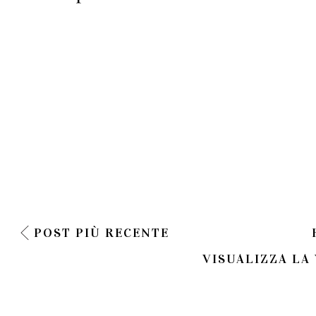
POST PIÙ RECENTE
VISUALIZZA LA