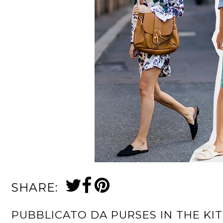
SHARE:
PUBBLICATO DA
PURSES IN THE KI