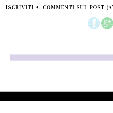
ISCRIVITI A:
COMMENTI SUL POST (