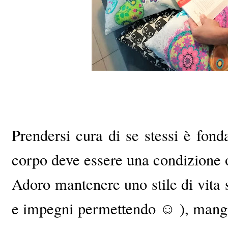
Prendersi cura di se stessi è fond
corpo deve essere una condizione o
Adoro mantenere uno stile di vita 
e impegni permettendo ☺ ), mangia