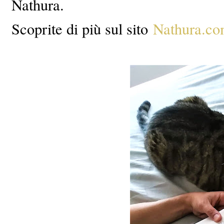
Nathura.
Scoprite di più sul sito
Nathura.c