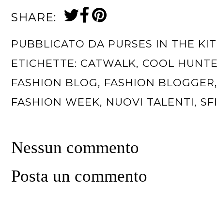
SHARE:
PUBBLICATO DA
PURSES IN THE KI
ETICHETTE:
CATWALK
,
COOL HUNT
FASHION BLOG
,
FASHION BLOGGER
FASHION WEEK
,
NUOVI TALENTI
,
SF
Nessun commento
Posta un commento