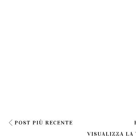
POST PIÙ RECENTE
VISUALIZZA LA