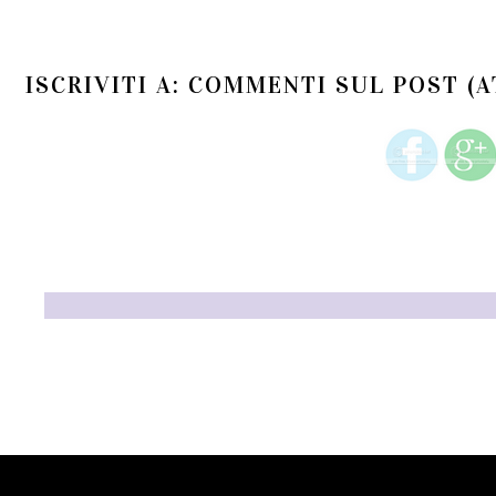
ISCRIVITI A:
COMMENTI SUL POST (