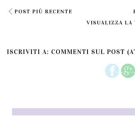
POST PIÙ RECENTE
VISUALIZZA LA
ISCRIVITI A:
COMMENTI SUL POST (