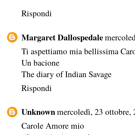
Rispondi
Margaret Dallospedale
mercoled
Ti aspettiamo mia bellissima Caro
Un bacione
The diary of Indian Savage
Rispondi
Unknown
mercoledì, 23 ottobre,
Carole Amore mio