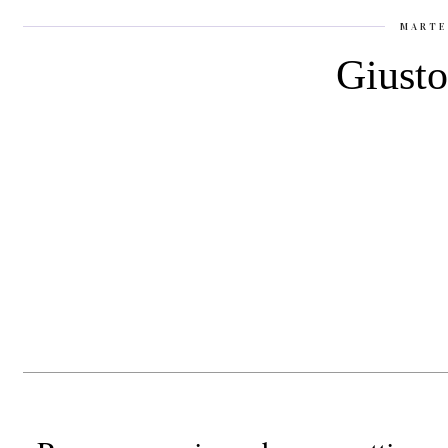
MARTE
Giusto