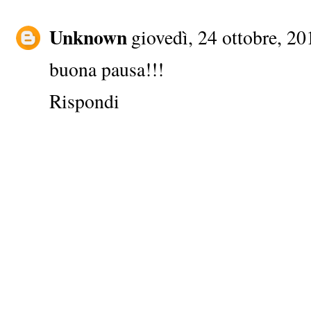
Unknown
giovedì, 24 ottobre, 20
buona pausa!!!
Rispondi