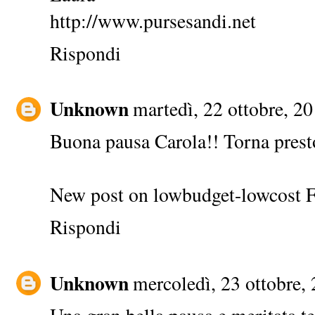
http://www.pursesandi.net
Rispondi
Unknown
martedì, 22 ottobre, 2
Buona pausa Carola!! Torna presto
New post on
lowbudget-lowcost 
Rispondi
Unknown
mercoledì, 23 ottobre,