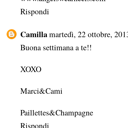
Rispondi
Camilla
martedì, 22 ottobre, 201
Buona settimana a te!!
XOXO
Marci&Cami
Paillettes&Champagne
Rispondi