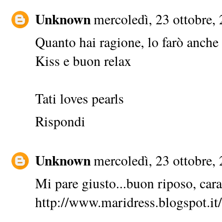
Unknown
mercoledì, 23 ottobre,
Quanto hai ragione, lo farò anche 
Kiss e buon relax
Tati loves pearls
Rispondi
Unknown
mercoledì, 23 ottobre,
Mi pare giusto...buon riposo, cara
http://www.maridress.blogspot.it/