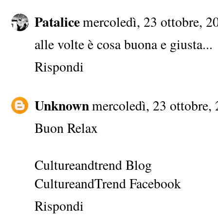
Patalice
mercoledì, 23 ottobre, 2
alle volte è cosa buona e giusta...
Rispondi
Unknown
mercoledì, 23 ottobre,
Buon Relax
Cultureandtrend Blog
CultureandTrend Facebook
Rispondi