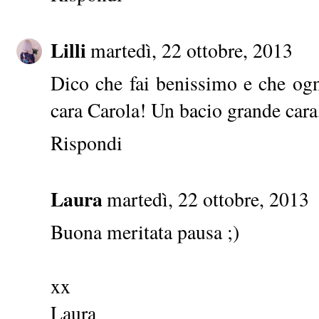
Lilli
martedì, 22 ottobre, 2013
Dico che fai benissimo e che ogn
cara Carola! Un bacio grande car
Rispondi
Laura
martedì, 22 ottobre, 2013
Buona meritata pausa ;)
xx
Laura