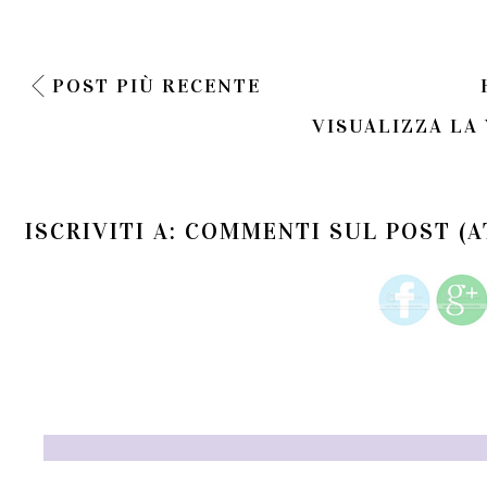
POST PIÙ RECENTE
VISUALIZZA LA
ISCRIVITI A:
COMMENTI SUL POST (