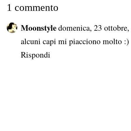
1 commento
Moonstyle
domenica, 23 ottobre,
alcuni capi mi piacciono molto :)
Rispondi