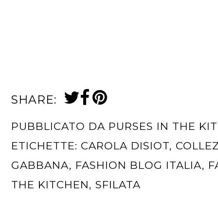
SHARE:
PUBBLICATO DA
PURSES IN THE KI
ETICHETTE:
CAROLA DISIOT
,
COLLEZ
GABBANA
,
FASHION BLOG ITALIA
,
F
THE KITCHEN
,
SFILATA