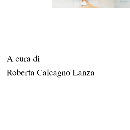
A cura di
Roberta Calcagno Lanza