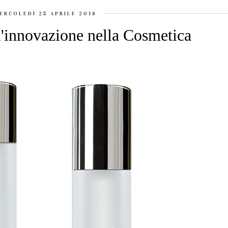
ERCOLEDÌ 25 APRILE 2018
l'innovazione nella Cosmetica