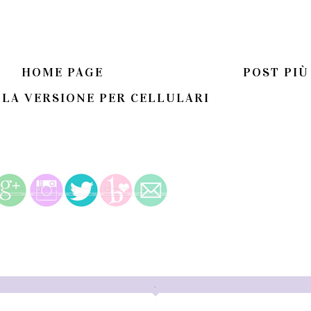
HOME PAGE
POST PIÙ
 LA VERSIONE PER CELLULARI
.