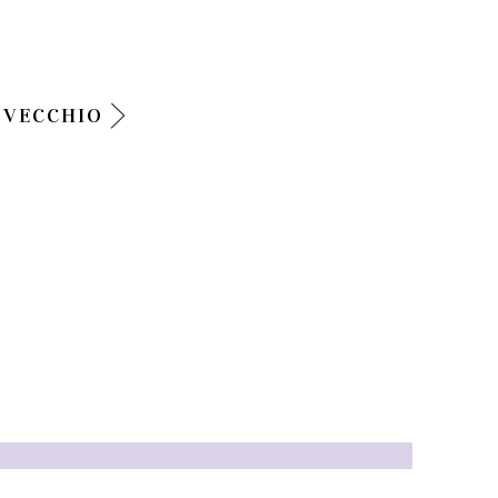
 VECCHIO