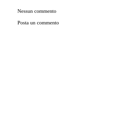
Nessun commento
Posta un commento