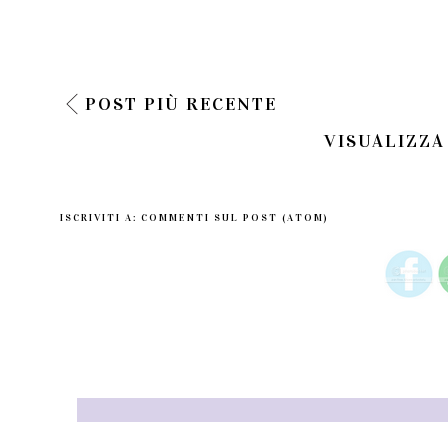
POST PIÙ RECENTE
VISUALIZZA
ISCRIVITI A:
COMMENTI SUL POST (ATOM)