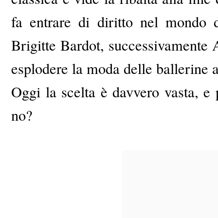
fa entrare di diritto nel mondo 
Brigitte Bardot, successivamente
esplodere la moda delle ballerine a
Oggi la scelta è davvero vasta, e pe
no?