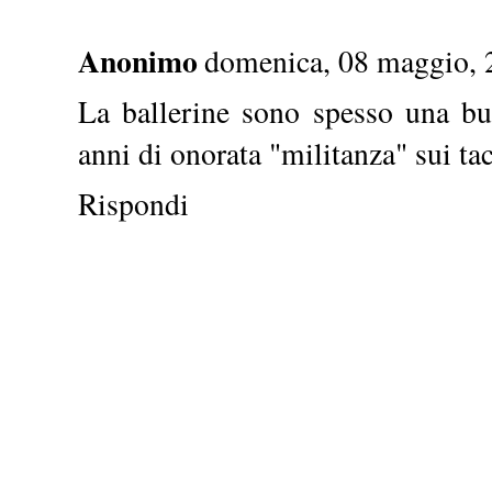
Anonimo
domenica, 08 maggio, 
La ballerine sono spesso una bu
anni di onorata "militanza" sui tac
Rispondi