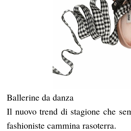
Ballerine da danza
Il nuovo trend di stagione che se
fashioniste cammina rasoterra.