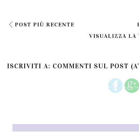
POST PIÙ RECENTE
VISUALIZZA LA
ISCRIVITI A:
COMMENTI SUL POST (