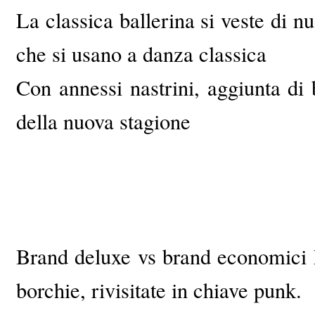
La classica ballerina si veste di 
che si usano a danza classica
Con annessi nastrini, aggiunta di 
della nuova stagione
Brand deluxe vs brand economici 
borchie, rivisitate in chiave punk.