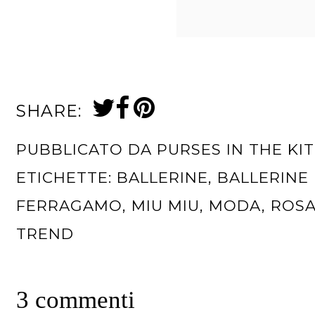
SHARE:
PUBBLICATO DA
PURSES IN THE KI
ETICHETTE:
BALLERINE
,
BALLERINE
FERRAGAMO
,
MIU MIU
,
MODA
,
ROS
TREND
3 commenti