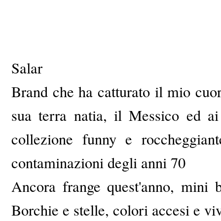
Salar
Brand che ha catturato il mio cuor
sua terra natia, il Messico ed a
collezione funny e roccheggiant
contaminazioni degli anni 70
Ancora frange quest'anno, mini b
Borchie e stelle, colori accesi e vi