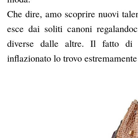
Che dire, amo scoprire nuovi tal
esce dai soliti canoni regalando
diverse dalle altre. Il fatto d
inflazionato lo trovo estremamente 