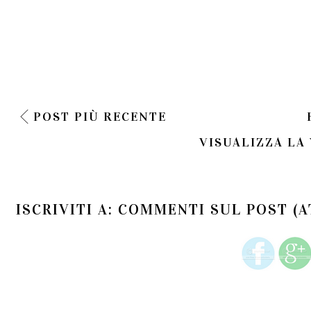
POST PIÙ RECENTE
VISUALIZZA LA
ISCRIVITI A:
COMMENTI SUL POST (