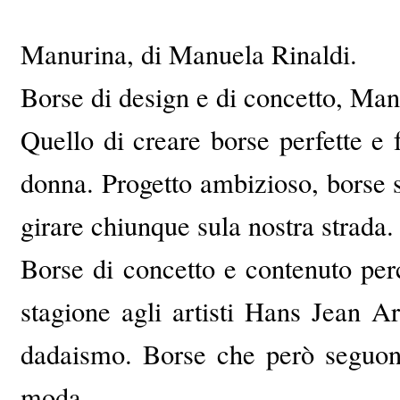
Manurina, di Manuela Rinaldi.
Borse di design e di concetto, Manu
Quello di creare borse perfette e 
donna. Progetto ambizioso, borse s
girare chiunque sula nostra strada.
Borse di concetto e contenuto per
stagione agli artisti Hans Jean 
dadaismo. Borse che però seguono
moda.