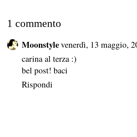
1 commento
Moonstyle
venerdì, 13 maggio, 
carina al terza :)
bel post! baci
Rispondi