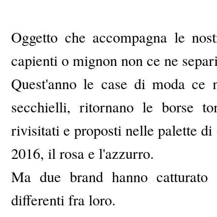
Oggetto che accompagna le nostr
capienti o mignon non ce ne sepa
Quest'anno le case di moda ce n
secchielli, ritornano le borse t
rivisitati e proposti nelle palette 
2016, il rosa e l'azzurro.
Ma due brand hanno catturato 
differenti fra loro.