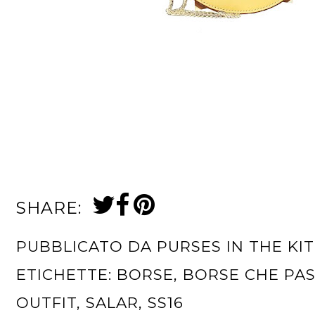
SHARE:
PUBBLICATO DA
PURSES IN THE KI
ETICHETTE:
BORSE
,
BORSE CHE PAS
OUTFIT
,
SALAR
,
SS16