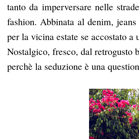
tanto da imperversare nelle strade d
fashion. Abbinata al denim, jeans 
per la vicina estate se accostato a 
Nostalgico, fresco, dal retrogusto
perchè la seduzione è una questione 