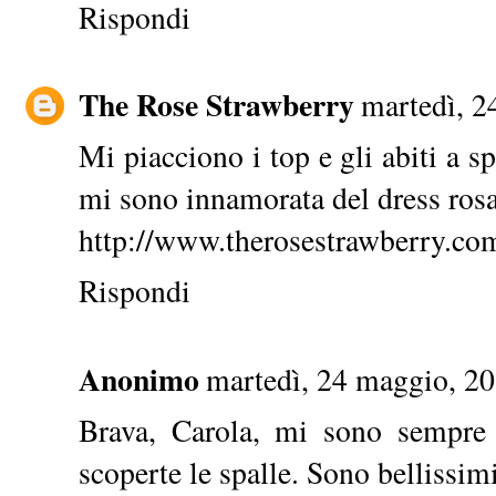
Rispondi
The Rose Strawberry
martedì, 2
Mi piacciono i top e gli abiti a sp
mi sono innamorata del dress rosa
http://www.therosestrawberry.co
Rispondi
Anonimo
martedì, 24 maggio, 2
Brava, Carola, mi sono sempre p
scoperte le spalle. Sono bellissimi