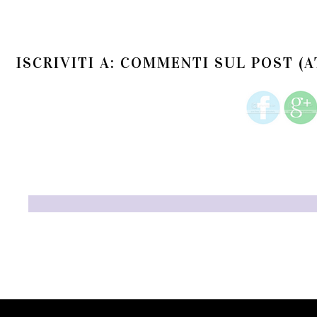
ISCRIVITI A:
COMMENTI SUL POST (