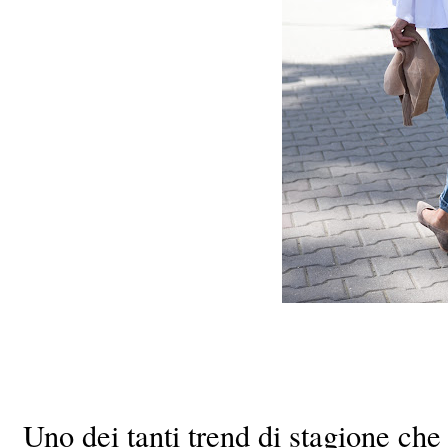
Uno dei tanti trend di stagione ch