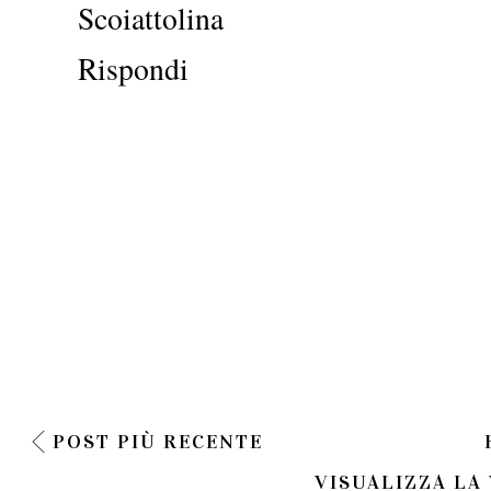
Scoiattolina
Rispondi
POST PIÙ RECENTE
VISUALIZZA LA