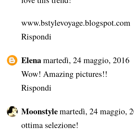
www.bstylevoyage.blogspot.com
Rispondi
Elena
martedì, 24 maggio, 2016
Wow! Amazing pictures!!
Rispondi
Moonstyle
martedì, 24 maggio, 
ottima selezione!